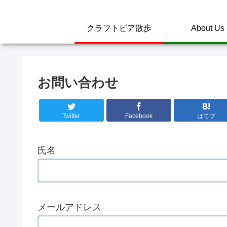
クラフトビア散歩
About Us
お問い合わせ
Twitter
Facebook
はてブ
氏名
メールアドレス