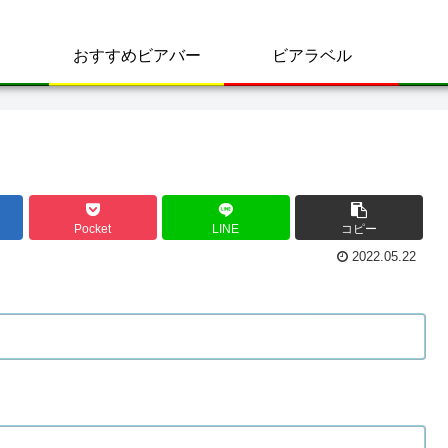
おすすめビアバー
ビアラベル
Pocket
LINE
コピー
2022.05.22