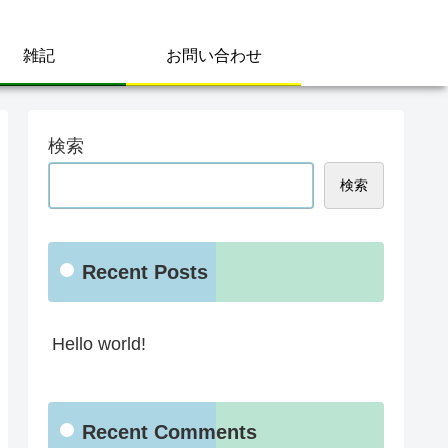
雑記
お問い合わせ
検索
検索
Recent Posts
Hello world!
Recent Comments