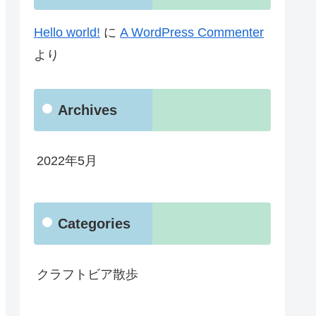
Hello world!
に
A WordPress Commenter
より
Archives
2022年5月
Categories
クラフトビア散歩